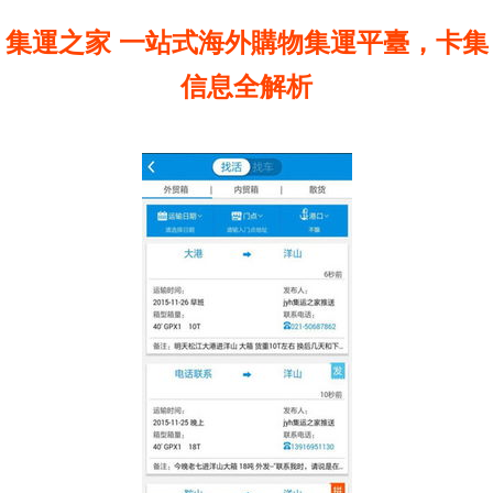
集運之家 一站式海外購物集運平臺，卡集
信息全解析