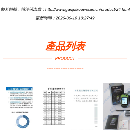
如若轉載，請注明出處：http://www.ganjiakouweixin.cn/product/24.html
更新時間：2026-06-19 10:27:49
產品列表
PRODUCT
----------------